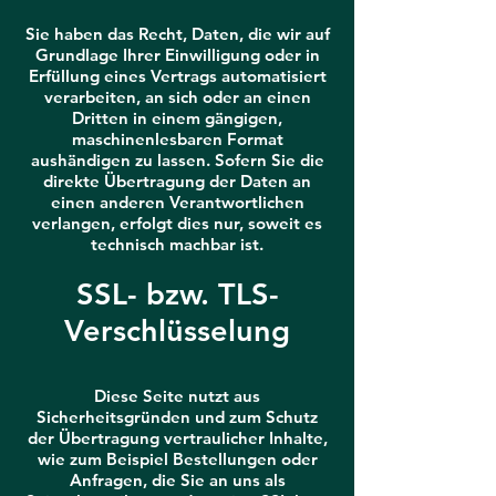
Sie haben das Recht, Daten, die wir auf
Grundlage Ihrer Einwilligung oder in
Erfüllung eines Vertrags automatisiert
verarbeiten, an sich oder an einen
Dritten in einem gängigen,
maschinenlesbaren Format
aushändigen zu lassen. Sofern Sie die
direkte Übertragung der Daten an
einen anderen Verantwortlichen
verlangen, erfolgt dies nur, soweit es
technisch machbar ist.
SSL- bzw. TLS-
Verschlüsselung
Diese Seite nutzt aus
Sicherheitsgründen und zum Schutz
der Übertragung vertraulicher Inhalte,
wie zum Beispiel Bestellungen oder
Anfragen, die Sie an uns als