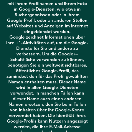
mit Ihrem Profilnamen und Ihrem Foto
in Google-Diensten, wie etwa in
Suchergebnissen oder in Ihrem
Google-Profil, oder an anderen Stellen
auf Websites und Anzeigen im Internet
eingeblendet werden.
Google zeichnet Informationen über
Ihre +1-Aktivitäten auf, um die Google-
Dienste für Sie und andere zu
verbessern. Um die Google+-
Schaltfläche verwenden zu können,
benötigen Sie ein weltweit sichtbares,
öffentliches Google-Profil, das
zumindest den für das Profil gewählten
Namen enthalten muss. Dieser Name
wird in allen Google-Diensten
verwendet. In manchen Fällen kann
dieser Name auch einen anderen
Namen ersetzen, den Sie beim Teilen
von Inhalten über Ihr Google-Konto
verwendet haben. Die Identität Ihres
Google-Profils kann Nutzern angezeigt
werden, die Ihre E-Mail-Adresse