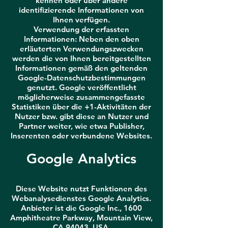
kennen oder über andere
identifizierende Informationen von
Ihnen verfügen.
Verwendung der erfassten
Informationen: Neben den oben
erläuterten Verwendungszwecken
werden die von Ihnen bereitgestellten
Informationen gemäß den geltenden
Google-Datenschutzbestimmungen
genutzt. Google veröffentlicht
möglicherweise zusammengefasste
Statistiken über die +1-Aktivitäten der
Nutzer bzw. gibt diese an Nutzer und
Partner weiter, wie etwa Publisher,
Inserenten oder verbundene Websites.
Google Analytics
Diese Website nutzt Funktionen des
Webanalysedienstes Google Analytics.
Anbieter ist die Google Inc., 1600
Amphitheatre Parkway, Mountain View,
CA 94043, USA.