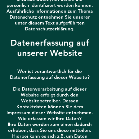
persönlich identifiziert werden können.
Ausführliche Informationen zum Thema
Datenschutz entnehmen Sie unserer
unter diesem Text aufgeführten
Datenschutzerklärung.
Datenerfassung auf
unserer Website
Wer ist verantwortlich für die
Datenerfassung auf dieser Website?
Die Datenverarbeitung auf dieser
Website erfolgt durch den
Websitebetreiber. Dessen
Kontaktdaten können Sie dem
Impressum dieser Website entnehmen.
Wie erfassen wir Ihre Daten?
Ihre Daten werden zum einen dadurch
erhoben, dass Sie uns diese mitteilen.
Hierbei kann es sich z.B. um Daten