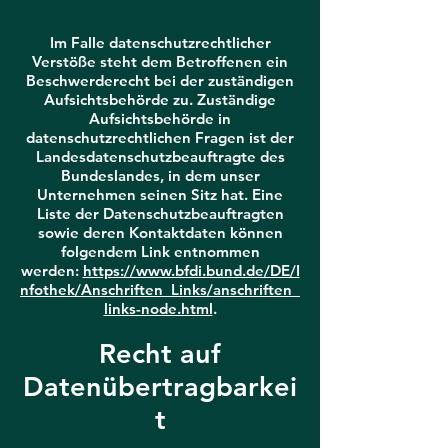
Im Falle datenschutzrechtlicher
Verstöße steht dem Betroffenen ein
Beschwerderecht bei der zuständigen
Aufsichtsbehörde zu. Zuständige
Aufsichtsbehörde in
datenschutzrechtlichen Fragen ist der
Landesdatenschutzbeauftragte des
Bundeslandes, in dem unser
Unternehmen seinen Sitz hat. Eine
Liste der Datenschutzbeauftragten
sowie deren Kontaktdaten können
folgendem Link entnommen
werden:
https://www.bfdi.bund.de/DE/I
nfothek/Anschriften_Links/anschriften_
links-node.html
.
Recht auf
Datenübertragbarkei
t