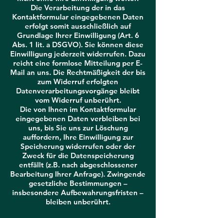
Die Verarbeitung der in das
Kontaktformular eingegebenen Daten
erfolgt somit ausschließlich auf
Grundlage Ihrer Einwilligung (Art. 6
Abs. 1 lit. a DSGVO). Sie können diese
Einwilligung jederzeit widerrufen. Dazu
reicht eine formlose Mitteilung per E-
Mail an uns. Die Rechtmäßigkeit der bis
zum Widerruf erfolgten
Datenverarbeitungsvorgänge bleibt
vom Widerruf unberührt.
Die von Ihnen im Kontaktformular
eingegebenen Daten verbleiben bei
uns, bis Sie uns zur Löschung
auffordern, Ihre Einwilligung zur
Speicherung widerrufen oder der
Zweck für die Datenspeicherung
entfällt (z.B. nach abgeschlossener
Bearbeitung Ihrer Anfrage). Zwingende
gesetzliche Bestimmungen –
insbesondere Aufbewahrungsfristen –
bleiben unberührt.