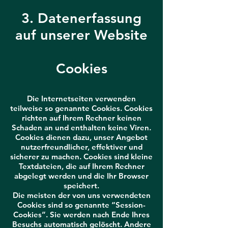
3. Datenerfassung
auf unserer Website
Cookies
Die Internetseiten verwenden
teilweise so genannte Cookies. Cookies
richten auf Ihrem Rechner keinen
Schaden an und enthalten keine Viren.
Cookies dienen dazu, unser Angebot
nutzerfreundlicher, effektiver und
sicherer zu machen. Cookies sind kleine
Textdateien, die auf Ihrem Rechner
abgelegt werden und die Ihr Browser
speichert.
Die meisten der von uns verwendeten
Cookies sind so genannte “Session-
Cookies”. Sie werden nach Ende Ihres
Besuchs automatisch gelöscht. Andere