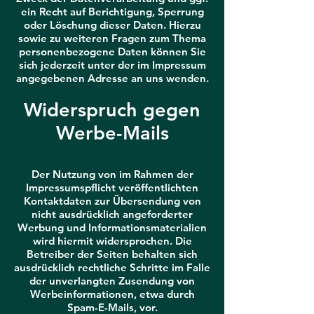
ein Recht auf Berichtigung, Sperrung
oder Löschung dieser Daten. Hierzu
sowie zu weiteren Fragen zum Thema
personenbezogene Daten können Sie
sich jederzeit unter der im Impressum
angegebenen Adresse an uns wenden.
Widerspruch gegen
Werbe-Mails
Der Nutzung von im Rahmen der
Impressumspflicht veröffentlichten
Kontaktdaten zur Übersendung von
nicht ausdrücklich angeforderter
Werbung und Informationsmaterialien
wird hiermit widersprochen. Die
Betreiber der Seiten behalten sich
ausdrücklich rechtliche Schritte im Falle
der unverlangten Zusendung von
Werbeinformationen, etwa durch
Spam-E-Mails, vor.