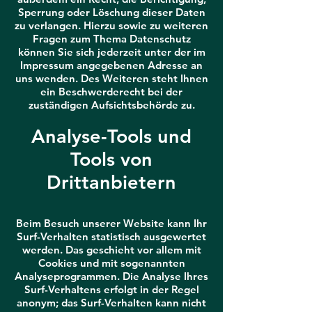
Sperrung oder Löschung dieser Daten
zu verlangen. Hierzu sowie zu weiteren
Fragen zum Thema Datenschutz
können Sie sich jederzeit unter der im
Impressum angegebenen Adresse an
uns wenden. Des Weiteren steht Ihnen
ein Beschwerderecht bei der
zuständigen Aufsichtsbehörde zu.
Analyse-Tools und
Tools von
Drittanbietern
Beim Besuch unserer Website kann Ihr
Surf-Verhalten statistisch ausgewertet
werden. Das geschieht vor allem mit
Cookies und mit sogenannten
Analyseprogrammen. Die Analyse Ihres
Surf-Verhaltens erfolgt in der Regel
anonym; das Surf-Verhalten kann nicht