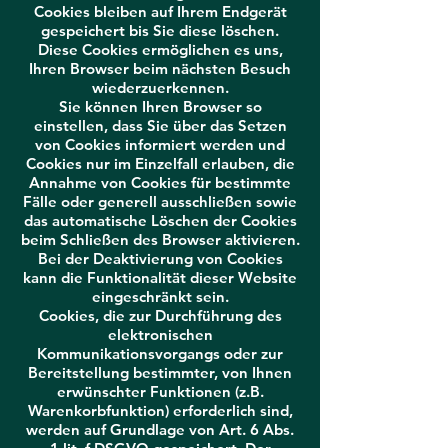
Cookies bleiben auf Ihrem Endgerät
gespeichert bis Sie diese löschen.
Diese Cookies ermöglichen es uns,
Ihren Browser beim nächsten Besuch
wiederzuerkennen.
Sie können Ihren Browser so
einstellen, dass Sie über das Setzen
von Cookies informiert werden und
Cookies nur im Einzelfall erlauben, die
Annahme von Cookies für bestimmte
Fälle oder generell ausschließen sowie
das automatische Löschen der Cookies
beim Schließen des Browser aktivieren.
Bei der Deaktivierung von Cookies
kann die Funktionalität dieser Website
eingeschränkt sein.
Cookies, die zur Durchführung des
elektronischen
Kommunikationsvorgangs oder zur
Bereitstellung bestimmter, von Ihnen
erwünschter Funktionen (z.B.
Warenkorbfunktion) erforderlich sind,
werden auf Grundlage von Art. 6 Abs.