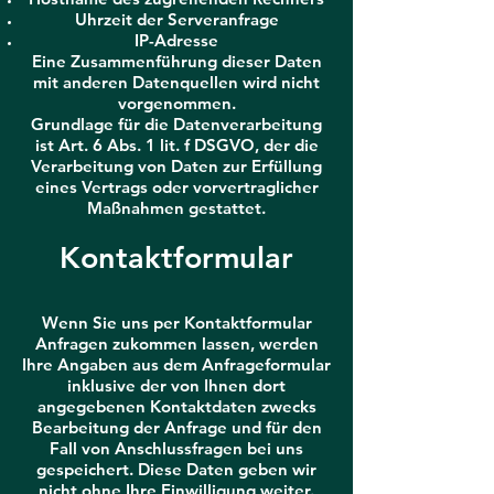
Uhrzeit der Serveranfrage
IP-Adresse
Eine Zusammenführung dieser Daten
mit anderen Datenquellen wird nicht
vorgenommen.
Grundlage für die Datenverarbeitung
ist Art. 6 Abs. 1 lit. f DSGVO, der die
Verarbeitung von Daten zur Erfüllung
eines Vertrags oder vorvertraglicher
Maßnahmen gestattet.
Kontaktformular
Wenn Sie uns per Kontaktformular
Anfragen zukommen lassen, werden
Ihre Angaben aus dem Anfrageformular
inklusive der von Ihnen dort
angegebenen Kontaktdaten zwecks
Bearbeitung der Anfrage und für den
Fall von Anschlussfragen bei uns
gespeichert. Diese Daten geben wir
nicht ohne Ihre Einwilligung weiter.