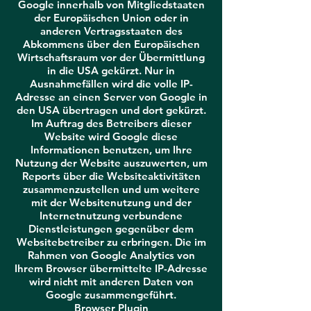
Google innerhalb von Mitgliedstaaten
der Europäischen Union oder in
anderen Vertragsstaaten des
Abkommens über den Europäischen
Wirtschaftsraum vor der Übermittlung
in die USA gekürzt. Nur in
Ausnahmefällen wird die volle IP-
Adresse an einen Server von Google in
den USA übertragen und dort gekürzt.
Im Auftrag des Betreibers dieser
Website wird Google diese
Informationen benutzen, um Ihre
Nutzung der Website auszuwerten, um
Reports über die Websiteaktivitäten
zusammenzustellen und um weitere
mit der Websitenutzung und der
Internetnutzung verbundene
Dienstleistungen gegenüber dem
Websitebetreiber zu erbringen. Die im
Rahmen von Google Analytics von
Ihrem Browser übermittelte IP-Adresse
wird nicht mit anderen Daten von
Google zusammengeführt.
Browser Plugin