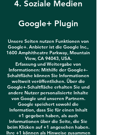
4. Soziale Medien
Google+ Plugin
Unsere Seiten nutzen Funktionen von
Google+. Anbieter ist die Google Inc.,
1600 Amphitheatre Parkway, Mountain
View, CA 94043, USA.
Erfassung und Weitergabe von
Informationen: Mithilfe der Google+-
Schaltfläche können Sie Informationen
weltweit veröffentlichen. Über die
Google+-Schaltfläche erhalten Sie und
andere Nutzer personalisierte Inhalte
von Google und unseren Partnern.
Google speichert sowohl die
Information, dass Sie für einen Inhalt
+1 gegeben haben, als auch
Informationen über die Seite, die Sie
beim Klicken auf +1 angesehen haben.
Ihre +1 können als Hinweise zusammen