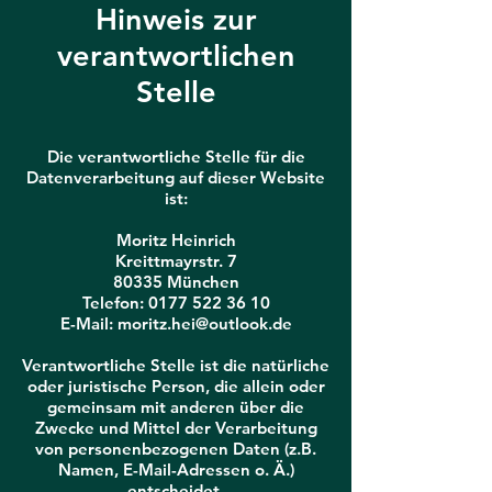
Hinweis zur
verantwortlichen
Stelle
Die verantwortliche Stelle für die
Datenverarbeitung auf dieser Website
ist:
Moritz Heinrich
Kreittmayrstr. 7
80335 München
Telefon:
0177 522 36 10
E-Mail: moritz.hei@outlook.de
Verantwortliche Stelle ist die natürliche
oder juristische Person, die allein oder
gemeinsam mit anderen über die
Zwecke und Mittel der Verarbeitung
von personenbezogenen Daten (z.B.
Namen, E-Mail-Adressen o. Ä.)
entscheidet.