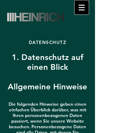
DATENSCHUTZ
1. Datenschutz auf
einen Blick
Allgemeine Hinweise
Die folgenden Hinweise geben einen
einfachen Überblick darüber, was mit
Ihren personenbezogenen Daten
passiert, wenn Sie unsere Website
besuchen. Personenbezogene Daten
sind alle Daten, mit denen Sie