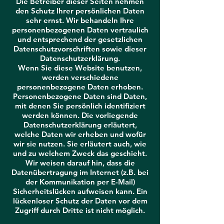
Die Betreiber dieser Seiten nehmen
den Schutz Ihrer persönlichen Daten
sehr ernst. Wir behandeln Ihre
personenbezogenen Daten vertraulich
und entsprechend der gesetzlichen
Datenschutzvorschriften sowie dieser
Datenschutzerklärung.
Wenn Sie diese Website benutzen,
werden verschiedene
personenbezogene Daten erhoben.
Personenbezogene Daten sind Daten,
mit denen Sie persönlich identifiziert
werden können. Die vorliegende
Datenschutzerklärung erläutert,
welche Daten wir erheben und wofür
wir sie nutzen. Sie erläutert auch, wie
und zu welchem Zweck das geschieht.
Wir weisen darauf hin, dass die
Datenübertragung im Internet (z.B. bei
der Kommunikation per E-Mail)
Sicherheitslücken aufweisen kann. Ein
lückenloser Schutz der Daten vor dem
Zugriff durch Dritte ist nicht möglich.