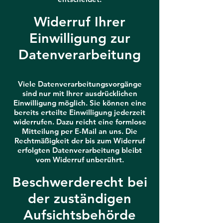
Widerruf Ihrer
Einwilligung zur
Datenverarbeitung
Viele Datenverarbeitungsvorgänge
sind nur mit Ihrer ausdrücklichen
Einwilligung möglich. Sie können eine
bereits erteilte Einwilligung jederzeit
widerrufen. Dazu reicht eine formlose
Mitteilung per E-Mail an uns. Die
Rechtmäßigkeit der bis zum Widerruf
erfolgten Datenverarbeitung bleibt
vom Widerruf unberührt.
Beschwerderecht bei
der zuständigen
Aufsichtsbehörde