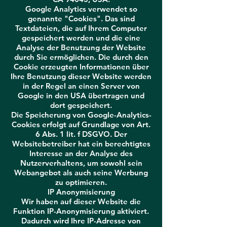
Google Analytics verwendet so
genannte "Cookies". Das sind
Textdateien, die auf Ihrem Computer
gespeichert werden und die eine
Analyse der Benutzung der Website
durch Sie ermöglichen. Die durch den
Cookie erzeugten Informationen über
Ihre Benutzung dieser Website werden
in der Regel an einen Server von
Google in den USA übertragen und
dort gespeichert.
Die Speicherung von Google-Analytics-
Cookies erfolgt auf Grundlage von Art.
6 Abs. 1 lit. f DSGVO. Der
Websitebetreiber hat ein berechtigtes
Interesse an der Analyse des
Nutzerverhaltens, um sowohl sein
Webangebot als auch seine Werbung
zu optimieren.
IP Anonymisierung
Wir haben auf dieser Website die
Funktion IP-Anonymisierung aktiviert.
Dadurch wird Ihre IP-Adresse von