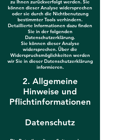
zu Ihnen zurückverfolgt werden. Sie
können dieser Analyse widersprechen
oder sie durch die Nichtbenutzung
bestimmter Tools verhindern.
Detaillierte Informationen dazu finden
Sie in der folgenden
Datenschutzerklärung.
Sie können dieser Analyse
widersprechen. Über die
Widerspruchsmöglichkeiten werden
wir Sie in dieser Datenschutzerklärung
informieren.
2. Allgemeine
Hinweise und
Pflichtinformationen
Datenschutz