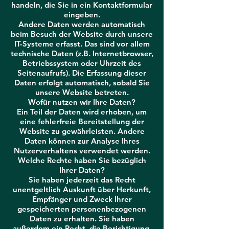
handeln, die Sie in ein Kontaktformular
eingeben.
Andere Daten werden automatisch
beim Besuch der Website durch unsere
IT-Systeme erfasst. Das sind vor allem
technische Daten (z.B. Internetbrowser,
Betriebssystem oder Uhrzeit des
Seitenaufrufs). Die Erfassung dieser
Daten erfolgt automatisch, sobald Sie
unsere Website betreten.
Wofür nutzen wir Ihre Daten?
Ein Teil der Daten wird erhoben, um
eine fehlerfreie Bereitstellung der
Website zu gewährleisten. Andere
Daten können zur Analyse Ihres
Nutzerverhaltens verwendet werden.
Welche Rechte haben Sie bezüglich
Ihrer Daten?
Sie haben jederzeit das Recht
unentgeltlich Auskunft über Herkunft,
Empfänger und Zweck Ihrer
gespeicherten personenbezogenen
Daten zu erhalten. Sie haben
außerdem ein Recht, die Berichtigung,